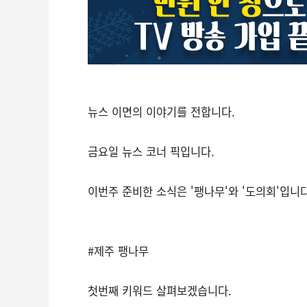
뉴스 이면의 이야기를 전합니다.
금요일 뉴스 코너 픽입니다.
이번주 준비한 소식은 '팽나무'와 '도의회'입니다
#제주 팽나무
첫번째 키워드 살펴보겠습니다.