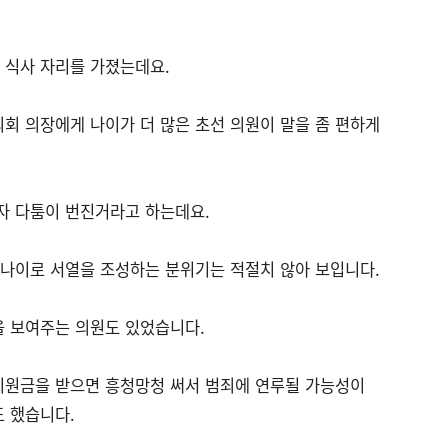
 식사 자리를 가졌는데요.
회 의장에게 나이가 더 많은 초선 의원이 말을 좀 편하게
자 다툼이 번진거라고 하는데요.
 나이로 서열을 조성하는 분위기는 적절치 않아 보입니다.
을 보여주는 의원도 있었습니다.
지원금을 받으면 흥청망청 써서 범죄에 연루될 가능성이
도 했습니다.