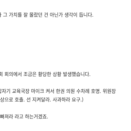
그 가치를 잘 몰랐던 건 아닌가 생각이 듭니다.
회 회의에서 조금은 황당한 상황 발생했습니다.
갑자기 교육국장 마이크 켜서 한권 의원 수차례 호명. 위원장
상으로 호출. 선 지켜달라. 사과하라 요구.)
 빠져라 라고 하는거겠죠.