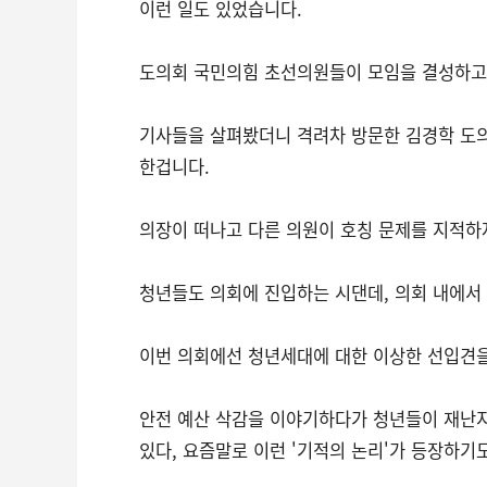
이런 일도 있었습니다.
도의회 국민의힘 초선의원들이 모임을 결성하고
기사들을 살펴봤더니 격려차 방문한 김경학 도의
한겁니다.
의장이 떠나고 다른 의원이 호칭 문제를 지적하
청년들도 의회에 진입하는 시댄데, 의회 내에서
이번 의회에선 청년세대에 대한 이상한 선입견
안전 예산 삭감을 이야기하다가 청년들이 재난
있다, 요즘말로 이런 '기적의 논리'가 등장하기