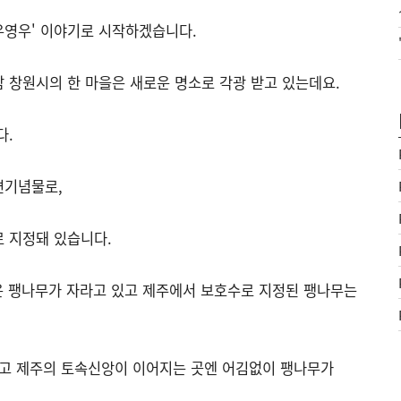
우영우' 이야기로 시작하겠습니다.
 창원시의 한 마을은 새로운 명소로 각광 받고 있는데요.
다.
연기념물로,
 지정돼 있습니다.
은 팽나무가 자라고 있고 제주에서 보호수로 지정된 팽나무는
했고 제주의 토속신앙이 이어지는 곳엔 어김없이 팽나무가