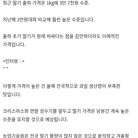
최근 딸기 출하 가격은 1kg에 3만 7천원 수준.
지난해 2만원대와 비교해 훨씬 높은 수준입니다.
출하 초기 딸기가 원래 비싸다는 점을 감안하더라도 이례적인
가격입니다.
<인터뷰 : >
" "
이렇게 가격이 높은 건 올해 전국적으로 과일 생산량이 부족한
탓입니다.
크리스마스와 연말 성수기를 앞두고 딸기 가격은 당분간 계속 높은
수준을 유지할 것으로 예상됩니다.
농업기술원은 전국 딸기 물량이 많지 않은 것으로 분석하고 겨울철