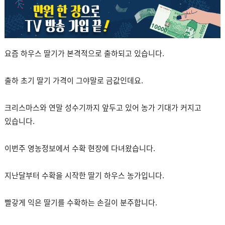
요즘 하우스 딸기가 본격적으로 출하되고 있습니다.
출하 초기 딸기 가격이 그야말로 금값인데요.
크리스마스와 연말 성수기까지 앞두고 있어 농가 기대가 커지고
있습니다.
이번주 영농정보에서 수확 현장에 다녀왔습니다.
지난달부터 수확을 시작한 딸기 하우스 농가입니다.
빨갛게 익은 딸기를 수확하는 손길이 분주합니다.