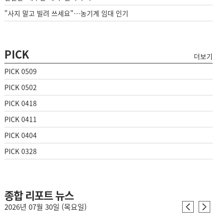
"사지 말고 빌려 쓰세요"…농기계 임대 인기
PICK
더보기
PICK 0509
PICK 0502
PICK 0418
PICK 0411
PICK 0404
PICK 0328
종합 리포트 뉴스
2026년 07월 30일 (목요일)