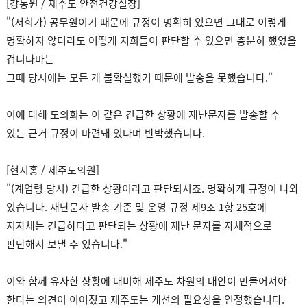
[강동원 / 제주도 안전건강실장]
"(저희가) 공무원이기 때문에 규정이 명확히 있으면 그대로 이렇게
명확하지 않더라도 어떻게 저희들이 판단할 수 있으면 충분히 했었을
겁니다마는
그때 당시에는 모든 게 불확실했기 때문에 발송을 못했습니다."
이에 대해 도의회는 이 같은 긴급한 상황에 재난문자를 발송할 수
있는 근거 규정이 마련돼 있다며 반박했습니다.
[현지홍 / 제주도의원]
"(계엄령 당시) 긴급한 상황이라고 판단되시죠. 명확하게 규정이 나와
있습니다. 재난문자 발송 기준 및 운영 규정 제9조 1항 25호에
지자체는 긴급하다고 판단되는 상황에 재난 문자를 자체적으로
판단해서 보낼 수 있습니다."
이와 함께 유사한 상황에 대비해 제주도 차원의 대안이 만들어져야
한다는 의견이 이어졌고 제주도는 개선의 필요성을 인정했습니다.