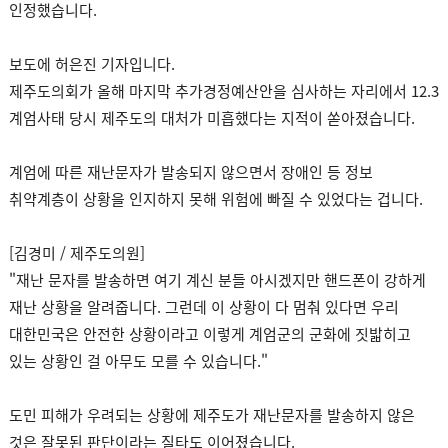
인정했습니다.
보도에 허은진 기자입니다.
제주도의회가 올해 마지막 추가경정예산안을 심사하는 자리에서 12.3
계엄사태 당시 제주도의 대처가 미흡했다는 지적이 쏟아졌습니다.
계엄에 따른 재난문자가 발송되지 않으면서 장애인 등 정보
취약계층이 상황을 인지하지 못해 위험에 빠질 수 있었다는 겁니다.
[김경미 / 제주도의원]
"재난 문자를 발송하면 여기 계신 분들 아시겠지만 핸드폰이 강하게
재난 상황을 알려줍니다. 그런데 이 상황이 다 멈춰 있다면 우리
대한민국은 안전한 상황이라고 이렇게 계엄군의 군화에 짓밟히고
있는 상황인 걸 아무도 모를 수 있습니다."
도민 피해가 우려되는 상황에 제주도가 재난문자를 발송하지 않은
것은 잘못된 판단이라는 질타도 이어졌습니다.