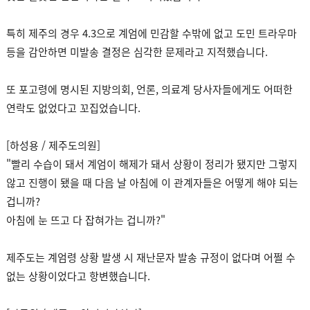
특히 제주의 경우 4.3으로 계엄에 민감할 수밖에 없고 도민 트라우마
등을 감안하면 미발송 결정은 심각한 문제라고 지적했습니다.
또 포고령에 명시된 지방의회, 언론, 의료계 당사자들에게도 어떠한
연락도 없었다고 꼬집었습니다.
[하성용 / 제주도의원]
"빨리 수습이 돼서 계엄이 해제가 돼서 상황이 정리가 됐지만 그렇지
않고 진행이 됐을 때 다음 날 아침에 이 관계자들은 어떻게 해야 되는
겁니까?
아침에 눈 뜨고 다 잡혀가는 겁니까?"
제주도는 계엄령 상황 발생 시 재난문자 발송 규정이 없다며 어쩔 수
없는 상황이었다고 항변했습니다.