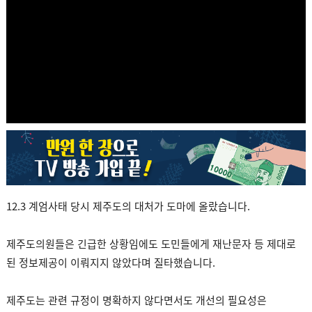
12.3 계엄사태 당시 제주도의 대처가 도마에 올랐습니다.
제주도의원들은 긴급한 상황임에도 도민들에게 재난문자 등 제대로
된 정보제공이 이뤄지지 않았다며 질타했습니다.
제주도는 관련 규정이 명확하지 않다면서도 개선의 필요성은