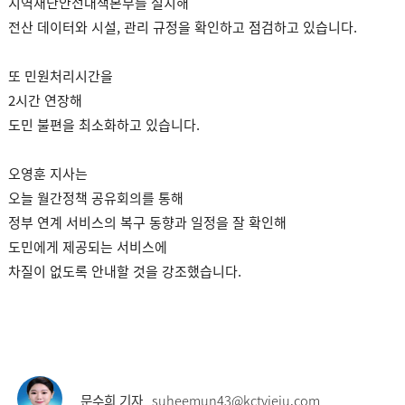
지역재난안전대책본부를 설치해
전산 데이터와 시설, 관리 규정을 확인하고 점검하고 있습니다.
또 민원처리시간을
2시간 연장해
도민 불편을 최소화하고 있습니다.
오영훈 지사는
오늘 월간정책 공유회의를 통해
정부 연계 서비스의 복구 동향과 일정을 잘 확인해
도민에게 제공되는 서비스에
차질이 없도록 안내할 것을 강조했습니다.
문수희 기자
suheemun43@kctvjeju.com