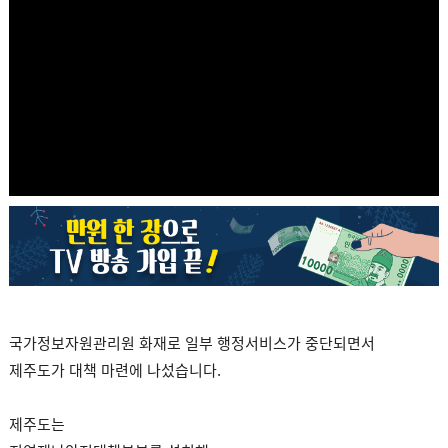
국가정보자원관리원 화재로 일부 행정서비스가 중단되면서
제주도가 대책 마련에 나섰습니다.
제주도는