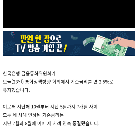
한국은행 금융통화위원회가
오늘(23일) 통화정책방향 회의에서 기준금리를 연 2.5%로
유지했습니다.
이로써 지난해 10월부터 지난 5월까지 7개월 사이
모두 네 차례 인하된 기준금리는
지난 7월과 8월에 이어 세 차례 연속 동결됐습니다.