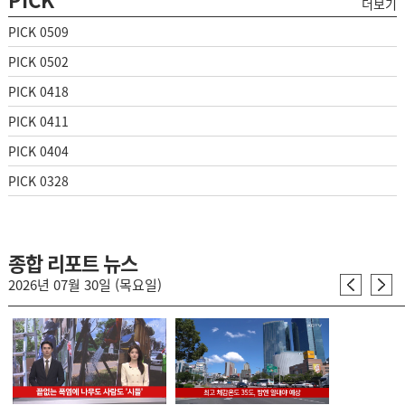
더보기
PICK 0509
PICK 0502
PICK 0418
PICK 0411
PICK 0404
PICK 0328
종합 리포트 뉴스
2026년 07월 30일 (목요일)