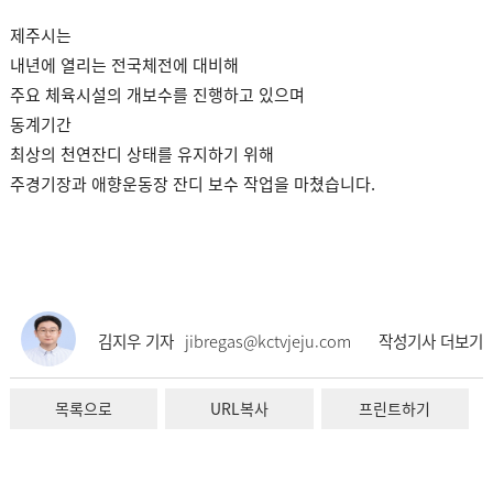
제주시는
내년에 열리는 전국체전에 대비해
주요 체육시설의 개보수를 진행하고 있으며
동계기간
최상의 천연잔디 상태를 유지하기 위해
주경기장과 애향운동장 잔디 보수 작업을 마쳤습니다.
김지우 기자
jibregas@kctvjeju.com
작성기사 더보기
목록으로
URL복사
프린트하기