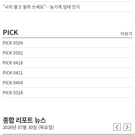
"사지 말고 빌려 쓰세요"…농기계 임대 인기
PICK
더보기
PICK 0509
PICK 0502
PICK 0418
PICK 0411
PICK 0404
PICK 0328
종합 리포트 뉴스
2026년 07월 30일 (목요일)