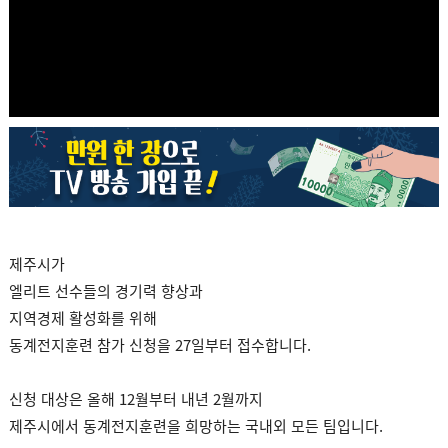
제주시가
엘리트 선수들의 경기력 향상과
지역경제 활성화를 위해
동계전지훈련 참가 신청을 27일부터 접수합니다.
신청 대상은 올해 12월부터 내년 2월까지
제주시에서 동계전지훈련을 희망하는 국내외 모든 팀입니다.