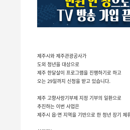
제주시와 제주관광공사가
도외 청년을 대상으로
제주 한달살이 프로그램을 진행하기로 하고
오는 29일까지 신청을 받고 있습니다.
제주 고향사랑기부제 지정 기부의 일환으로
추진하는 이번 사업은
제주시 읍·면 지역을 기반으로 한 청년 장기 체