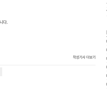
니다.
작성기사 더보기