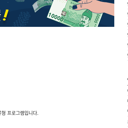
류형 프로그램입니다.