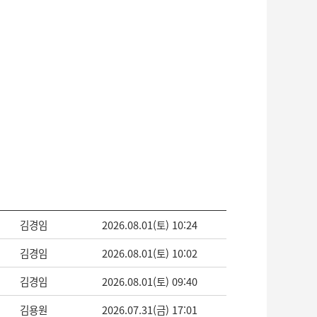
김경임
2026.08.01(토) 10:24
김경임
2026.08.01(토) 10:02
김경임
2026.08.01(토) 09:40
김용원
2026.07.31(금) 17:01