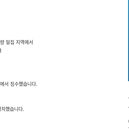
차량 밀집 지역에서
여
장에서 징수했습니다.
영치했습니다.