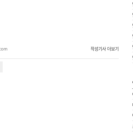
.com
작성기사 더보기