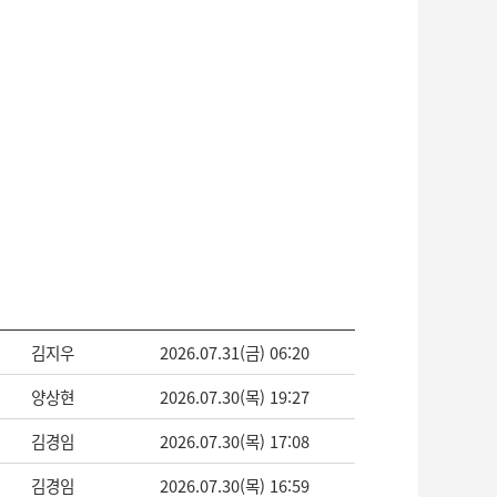
김지우
2026.07.31(금) 06:20
양상현
2026.07.30(목) 19:27
김경임
2026.07.30(목) 17:08
김경임
2026.07.30(목) 16:59