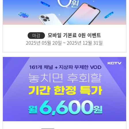
모바일 기본료 0원 이벤트
마감
2025년 05월 20일 ~ 2025년 12월 31일