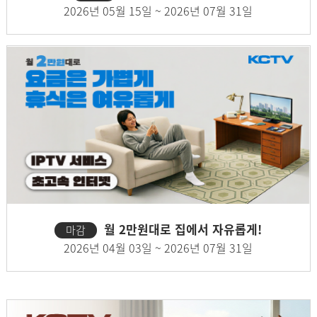
2026년 05월 15일 ~ 2026년 07월 31일
월 2만원대로 집에서 자유롭게!
마감
2026년 04월 03일 ~ 2026년 07월 31일