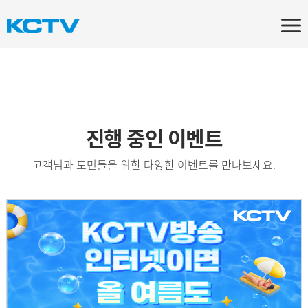
진행 중인 이벤트
고객님과 도민들을 위한 다양한 이벤트를 만나보세요.