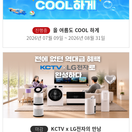
올 여름도 COOL 하게
진행중
2026년 07월 09일 ~ 2026년 08월 31일
KCTV x LG전자의 만남
마감