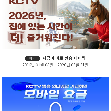
지금이 바로 환승 타이밍
마감
2026년 01월 08일 ~ 2026년 03월 31일