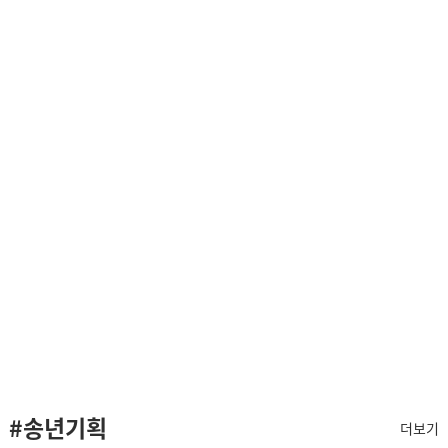
#송년기획
더보기