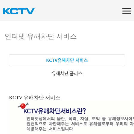
인터넷 유해차단 서비스
KCTV유해차단 서비스
유해차단 플러스
KCTV 유해차단 서비스