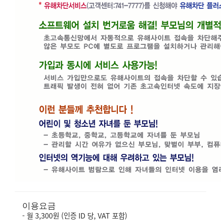
이용요금
- 월 3,300원 (인증 ID 당, VAT 포함)