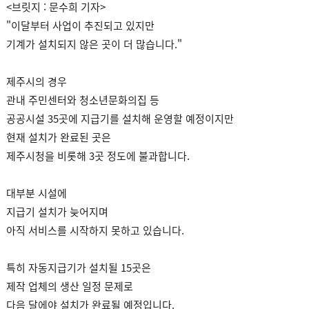
<브릿지 : 문수희 기자>
"이달부터 사업이 추진되고 있지만
기계가 설치되지 않은 곳이 더 많습니다."
제주시의 경우
관내 주민센터와 청소년문화의집 등
공공시설 35곳에 지급기를 설치해 운영할 예정이지만
현재 설치가 완료된 곳은
제주시청을 비롯해 3곳 정도에 불과합니다.
대부분 시설에
지급기 설치가 늦어지며
아직 서비스를 시작하지 못하고 있습니다.
특히 자동지급기가 설치될 15곳은
제작 업체의 생산 일정 문제로
다음 달에야 설치가 완료될 예정입니다.