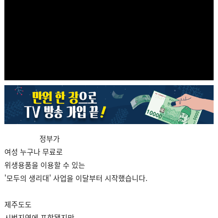
정부가
여성 누구나 무료로
위생용품을 이용할 수 있는
'모두의 생리대' 사업을 이달부터 시작했습니다.
제주도도
시범지역에 포함됐지만