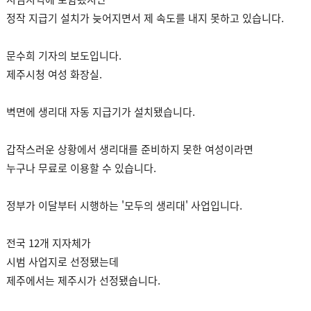
정작 지급기 설치가 늦어지면서 제 속도를 내지 못하고 있습니다.
문수희 기자의 보도입니다.
제주시청 여성 화장실.
벽면에 생리대 자동 지급기가 설치됐습니다.
갑작스러운 상황에서 생리대를 준비하지 못한 여성이라면
누구나 무료로 이용할 수 있습니다.
정부가 이달부터 시행하는 '모두의 생리대' 사업입니다.
전국 12개 지자체가
시범 사업지로 선정됐는데
제주에서는 제주시가 선정됐습니다.