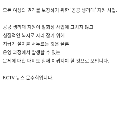
모든 여성의 권리를 보장하기 위한 '공공 생리대' 지원 사업.
공공 생리대 지원이 일회성 사업에 그치지 않고
실질적인 복지로 자리 잡기 위해
지급기 설치를 서두르는 것은 물론
운영 과정에서 발생할 수 있는
문제에 대한 대비도 함께 이뤄져야 할 것으로 보입니다.
KCTV 뉴스 문수희입니다.