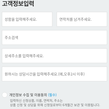
고객정보입력
개인정보 수집 및 이용동의
(필수)
입력하신 신청상품, 이름, 연락처, 주소는
상품 신청 및 상담을 위해 신청일로부터 6개월간 보관 및 이용됩니다.