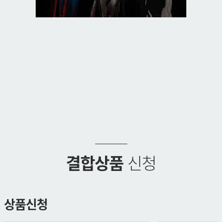
결합상품
신청
상품신청