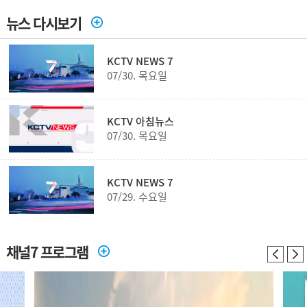
뉴스 다시보기
KCTV NEWS 7
07/30. 목요일
KCTV 아침뉴스
07/30. 목요일
KCTV NEWS 7
07/29. 수요일
채널7 프로그램