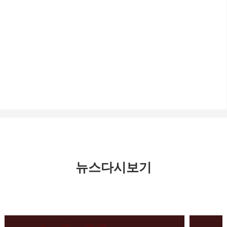
뉴스다시보기