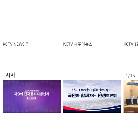
KCTV NEWS 7
방송:2026.07.24 (금)
KCTV NEWS 7
KCTV 제주어뉴스
KCTV 
KCTV NEWS 7
방송:2026.07.23 (목)
시사
1/15
KCTV NEWS 7
방송:2026.07.22 (수)
KCTV NEWS 7