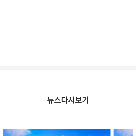
뉴스다시보기