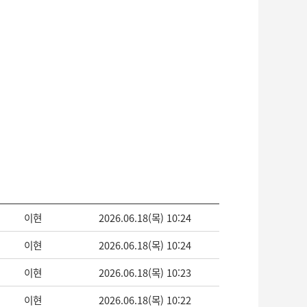
이현
2026.06.18(목) 10:24
이현
2026.06.18(목) 10:24
이현
2026.06.18(목) 10:23
이현
2026.06.18(목) 10:22