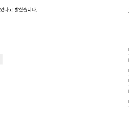
 있다고 밝혔습니다.