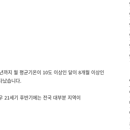
10년까지 월 평균기온이 10도 이상인 달이 8개월 이상인
나타났습니다.
우 21세기 후반기에는 전국 대부분 지역이