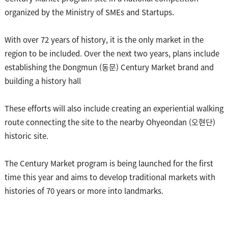
organized by the Ministry of SMEs and Startups.
With over 72 years of history, it is the only market in the
region to be included. Over the next two years, plans include
establishing the Dongmun (동문) Century Market brand and
building a history hall
These efforts will also include creating an experiential walking
route connecting the site to the nearby Ohyeondan (오현단)
historic site.
The Century Market program is being launched for the first
time this year and aims to develop traditional markets with
histories of 70 years or more into landmarks.