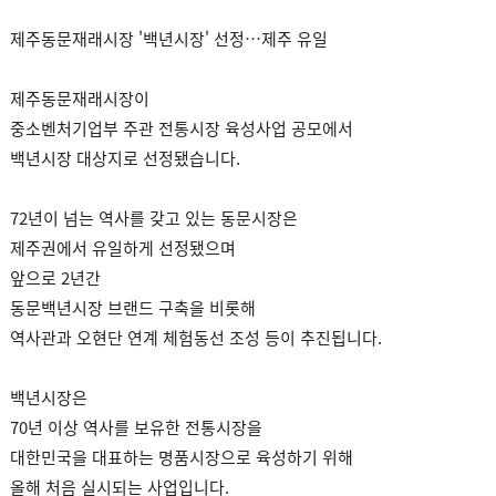
제주동문재래시장 '백년시장' 선정…제주 유일
제주동문재래시장이
중소벤처기업부 주관 전통시장 육성사업 공모에서
백년시장 대상지로 선정됐습니다.
72년이 넘는 역사를 갖고 있는 동문시장은
제주권에서 유일하게 선정됐으며
앞으로 2년간
동문백년시장 브랜드 구축을 비롯해
역사관과 오현단 연계 체험동선 조성 등이 추진됩니다.
백년시장은
70년 이상 역사를 보유한 전통시장을
대한민국을 대표하는 명품시장으로 육성하기 위해
올해 처음 실시되는 사업입니다.