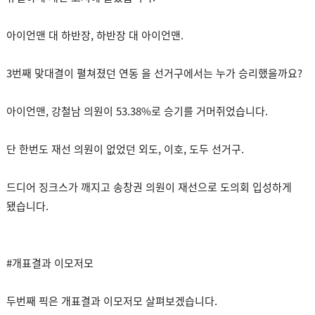
아이언맨 대 하반장, 하반장 대 아이언맨.
3번째 맞대결이 펼쳐졌던 연동 을 선거구에서는 누가 승리했을까요?
아이언맨, 강철남 의원이 53.38%로 승기를 거머쥐었습니다.
단 한번도 재선 의원이 없었던 외도, 이호, 도두 선거구.
드디어 징크스가 깨지고 송창권 의원이 재선으로 도의회 입성하게
됐습니다.
#개표결과 이모저모
두번째 픽은 개표결과 이모저모 살펴보겠습니다.