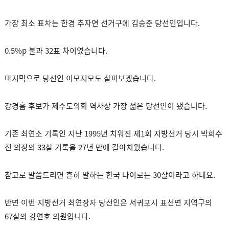
가장 최소 표차는 한경 추자면 선거구에 김승준 당선인입니다.
0.5%p 불과 32표 차이였습니다.
마지막으로 당선인 이모저모도 살펴보겠습니다.
강경흠 후보가 제주도의회 역사상 가장 젊은 당선인이 됐습니다.
기존 최연소 기록인 지난 1995년 치워진 제1회 지방선거 당시 박희수
전 의장의 33살 기록을 27년 만에 갈아치웠습니다.
참고로 말씀드리면 흔히 말하는 한국 나이로는 30살이라고 하네요.
반면 이번 지방선거 최연장자 당선인은 서귀포시 표선면 지역구의
67살의 강연호 의원입니다.