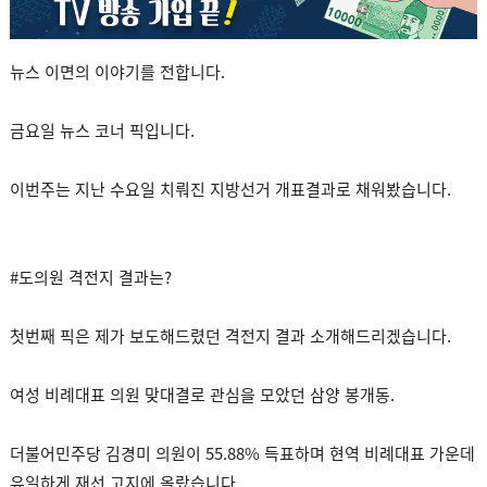
뉴스 이면의 이야기를 전합니다.
금요일 뉴스 코너 픽입니다.
이번주는 지난 수요일 치뤄진 지방선거 개표결과로 채워봤습니다.
#도의원 격전지 결과는?
첫번째 픽은 제가 보도해드렸던 격전지 결과 소개해드리겠습니다.
여성 비례대표 의원 맞대결로 관심을 모았던 삼양 봉개동.
더불어민주당 김경미 의원이 55.88% 득표하며 현역 비례대표 가운데
유일하게 재선 고지에 올랐습니다.