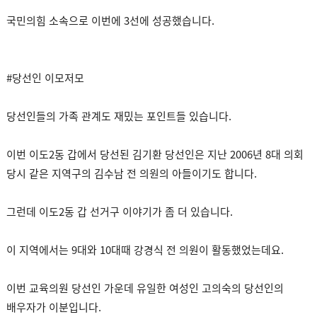
국민의힘 소속으로 이번에 3선에 성공했습니다.
#당선인 이모저모
당선인들의 가족 관계도 재밌는 포인트들 있습니다.
이번 이도2동 갑에서 당선된 김기환 당선인은 지난 2006년 8대 의회
당시 같은 지역구의 김수남 전 의원의 아들이기도 합니다.
그런데 이도2동 갑 선거구 이야기가 좀 더 있습니다.
이 지역에서는 9대와 10대때 강경식 전 의원이 활동했었는데요.
이번 교육의원 당선인 가운데 유일한 여성인 고의숙의 당선인의
배우자가 이분입니다.