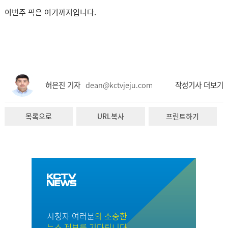
이번주 픽은 여기까지입니다.
허은진 기자
dean@kctvjeju.com
작성기사 더보기
목록으로
URL복사
프린트하기
시청자 여러분
의 소중한
뉴스 제보를 기다립니다.