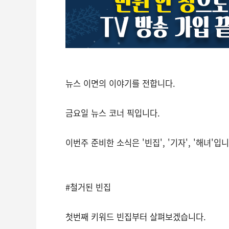
뉴스 이면의 이야기를 전합니다.
금요일 뉴스 코너 픽입니다.
이번주 준비한 소식은 '빈집', '기자', '해녀'입니
#철거된 빈집
첫번째 키워드 빈집부터 살펴보겠습니다.