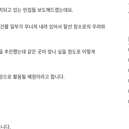
치되고 있는 빈집들 보도해드렸는데요.
 건물 일부가 무너져 내려 있어서 탈선 장소로의 우려와
을 추진했는데 같은 곳이 맞나 싶을 정도로 이렇게
장으로 활용될 예정이라고 합니다.
습니다.