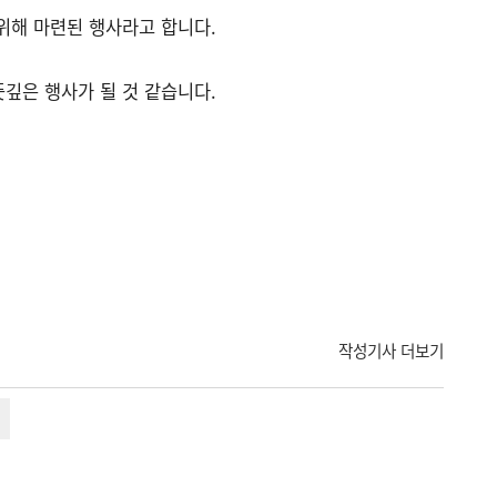
위해 마련된 행사라고 합니다.
깊은 행사가 될 것 같습니다.
작성기사 더보기