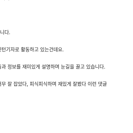
니다.
 인턴기자로 활동하고 있는건데요.
과 정보를 재미있게 설명하며 눈길을 끌고 있습니다.
무 잘 잡았다, 피식피식하며 재밌게 잘봤다 이런 댓글