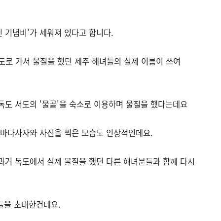
인 기념비'가 세워져 있다고 합니다.
도로 가서 물질을 했던 제주 해녀들의 실제 이름이 쓰여
독도 서도의 '물골'을 숙소로 이용하며 물질을 했다는데요
 바다사자와 사진을 찍은 모습도 인상적인데요.
과거 독도에서 실제 물질을 했던 다른 해녀분들과 함께 다시
들을 초대한건데요.