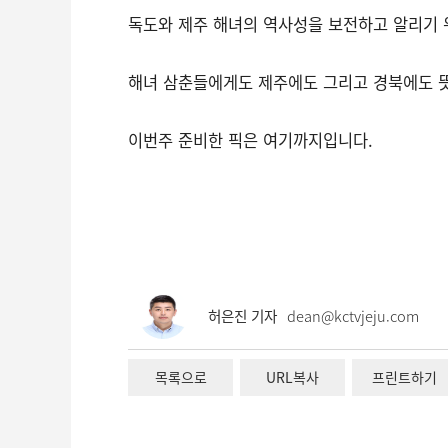
독도와 제주 해녀의 역사성을 보전하고 알리기 
해녀 삼춘들에게도 제주에도 그리고 경북에도 뜻
이번주 준비한 픽은 여기까지입니다.
허은진 기자
dean@kctvjeju.com
목록으로
URL복사
프린트하기