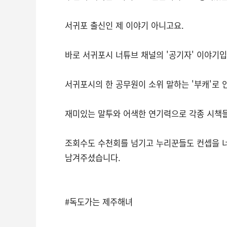
서귀포 출신인 제 이야기 아니고요.
바로 서귀포시 너튜브 채널의 '공기자' 이야기입
서귀포시의 한 공무원이 소위 말하는 '부캐'로
재미있는 말투와 어색한 연기력으로 각종 시책들
조회수도 수천회를 넘기고 누리꾼들도 컨셉을 너
남겨주셨습니다.
#독도가는 제주해녀