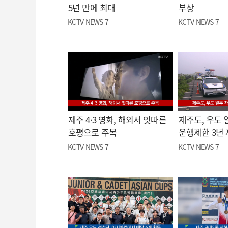
5년 만에 최대
부상
KCTV NEWS 7
KCTV NEWS 7
제주 4·3 영화, 해외서 잇따른
제주도, 우도 
호평으로 주목
운행제한 3년
KCTV NEWS 7
KCTV NEWS 7