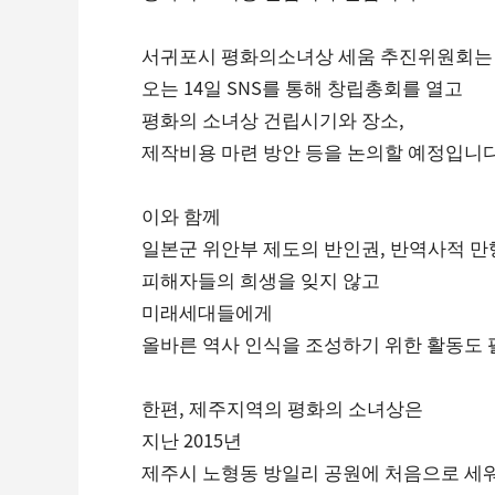
서귀포시 평화의소녀상 세움 추진위원회는
오는 14일 SNS를 통해 창립총회를 열고
평화의 소녀상 건립시기와 장소,
제작비용 마련 방안 등을 논의할 예정입니다
이와 함께
일본군 위안부 제도의 반인권, 반역사적 
피해자들의 희생을 잊지 않고
미래세대들에게
올바른 역사 인식을 조성하기 위한 활동도 
한편, 제주지역의 평화의 소녀상은
지난 2015년
제주시 노형동 방일리 공원에 처음으로 세