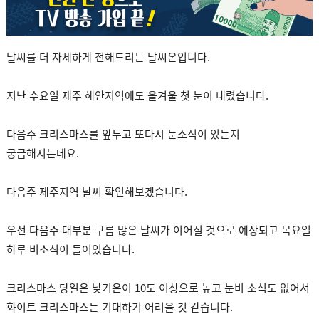
날씨를 더 자세하게 전해드리는 날씨온입니다.
지난 수요일 제주 해안지역에도 올겨울 첫 눈이 내렸습니다.
다음주 크리스마스를 앞두고 또다시 눈소식이 있는지
궁금해지는데요.
다음주 제주지역 날씨 확인해보겠습니다.
우선 다음주 대부분 구름 많은 날씨가 이어질 것으로 예상되고 목요일
하루 비소식이 들어있습니다.
크리스마스 당일은 낮기온이 10도 이상으로 높고 눈비 소식도 없어서
화이트 크리스마스는 기대하기 어려울 것 같습니다.