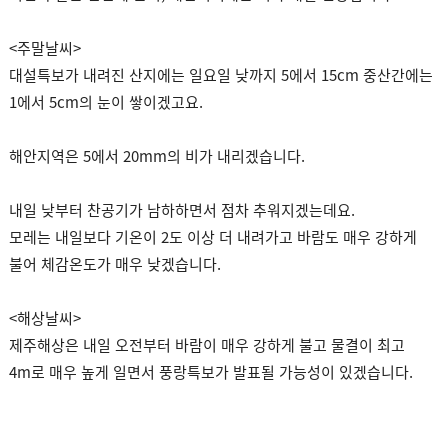
<주말날씨>
대설특보가 내려진 산지에는 일요일 낮까지 5에서 15cm 중산간에는
1에서 5cm의 눈이 쌓이겠고요.
해안지역은 5에서 20mm의 비가 내리겠습니다.
내일 낮부터 찬공기가 남하하면서 점차 추워지겠는데요.
모레는 내일보다 기온이 2도 이상 더 내려가고 바람도 매우 강하게
불어 체감온도가 매우 낮겠습니다.
<해상날씨>
제주해상은 내일 오전부터 바람이 매우 강하게 불고 물결이 최고
4m로 매우 높게 일면서 풍랑특보가 발표될 가능성이 있겠습니다.