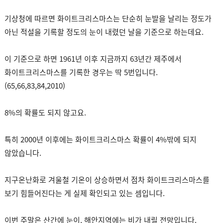
기상청에 따르면 화이트크리스마스는 단순히 눈발을 날리는 정도가
아닌 적설을 기록할 정도의 눈이 내렸던 날을 기준으로 하는데요.
이 기준으로 하면 1961년 이후 지금까지 63년간 제주에서
화이트크리스마스를 기록한 경우는 딱 5번입니다.
(65,66,83,84,2010)
8%의 확률도 되지 않고요.
특히 2000년 이후에는 화이트크리스마스 확률이 4%밖에 되지
않았습니다.
지구온난화로 겨울철 기온이 상승하면서 점차 화이트크리스마스를
보기 힘들어진다는 게 실제 확인되고 있는 셈입니다.
이번 주말은 산간에 눈이, 해안지역에는 비가 내릴 전망입니다.