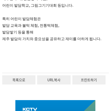
어린이 밭담학교, 그림그기기대회 등입니다.
특히 어린이 밭담체험은
밭담 교육과 불턱 체험, 전통떡체험,
밭담쌓기 등을 통해
제주 밭담의 가치와 중요성을 공유하고 재미를 더하게 됩니다.
목록으로
URL복사
프린트하기