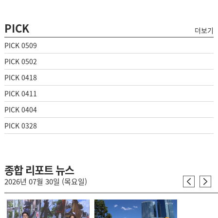
PICK
더보기
PICK 0509
PICK 0502
PICK 0418
PICK 0411
PICK 0404
PICK 0328
종합 리포트 뉴스
2026년 07월 30일 (목요일)