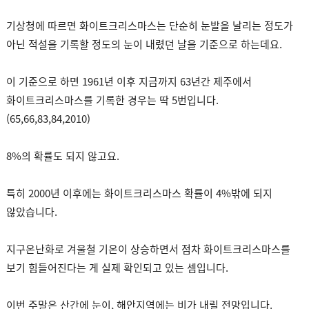
기상청에 따르면 화이트크리스마스는 단순히 눈발을 날리는 정도가
아닌 적설을 기록할 정도의 눈이 내렸던 날을 기준으로 하는데요.
이 기준으로 하면 1961년 이후 지금까지 63년간 제주에서
화이트크리스마스를 기록한 경우는 딱 5번입니다.
(65,66,83,84,2010)
8%의 확률도 되지 않고요.
특히 2000년 이후에는 화이트크리스마스 확률이 4%밖에 되지
않았습니다.
지구온난화로 겨울철 기온이 상승하면서 점차 화이트크리스마스를
보기 힘들어진다는 게 실제 확인되고 있는 셈입니다.
이번 주말은 산간에 눈이, 해안지역에는 비가 내릴 전망입니다.