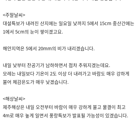
<주말날씨>
대설특보가 내려진 산지에는 일요일 낮까지 5에서 15cm 중산간에는
1에서 5cm의 눈이 쌓이겠고요.
해안지역은 5에서 20mm의 비가 내리겠습니다.
내일 낮부터 찬공기가 남하하면서 점차 추워지겠는데요.
모레는 내일보다 기온이 2도 이상 더 내려가고 바람도 매우 강하게
불어 체감온도가 매우 낮겠습니다.
<해상날씨>
제주해상은 내일 오전부터 바람이 매우 강하게 불고 물결이 최고
4m로 매우 높게 일면서 풍랑특보가 발표될 가능성이 있겠습니다.