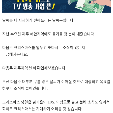
날씨를 더 자세하게 전해드리는 날씨온입니다.
지난 수요일 제주 해안지역에도 올겨울 첫 눈이 내렸습니다.
다음주 크리스마스를 앞두고 또다시 눈소식이 있는지
궁금해지는데요.
다음주 제주지역 날씨 확인해보겠습니다.
우선 다음주 대부분 구름 많은 날씨가 이어질 것으로 예상되고 목요일
하루 비소식이 들어있습니다.
크리스마스 당일은 낮기온이 10도 이상으로 높고 눈비 소식도 없어서
화이트 크리스마스는 기대하기 어려울 것 같습니다.