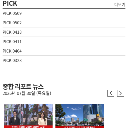
PICK
더보기
PICK 0509
PICK 0502
PICK 0418
PICK 0411
PICK 0404
PICK 0328
종합 리포트 뉴스
2026년 07월 30일 (목요일)