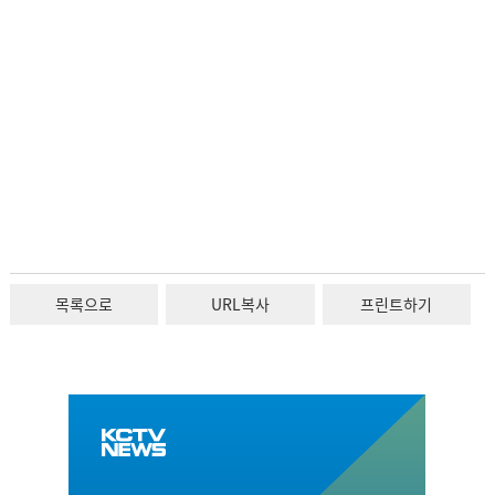
목록으로
URL복사
프린트하기