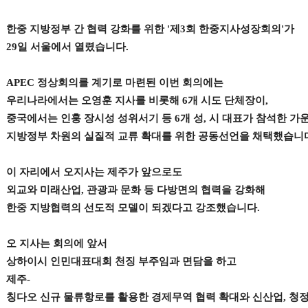
한중 지방정부 간 협력 강화를 위한 '제3회 한중지사성장회의'가
29일 서울에서 열렸습니다.
APEC 정상회의를 계기로 마련된 이번 회의에는
우리나라에서는 오영훈 지사를 비롯해 6개 시도 단체장이,
중국에서는 인훙 장시성 성위서기 등 6개 성, 시 대표가 참석한 가
지방정부 차원의 실질적 교류 확대를 위한 공동선언을 채택했습니
이 자리에서 오지사는 제주가 앞으로도
외교와 미래산업, 관광과 문화 등 다방면의 협력을 강화해
한중 지방협력의 선도적 모델이 되겠다고 강조했습니다.
오 지사는 회의에 앞서
상하이시 인민대표대회 천징 부주임과 면담을 하고
제주-
칭다오 신규 물류항로를 활용한 경제무역 협력 확대와 신산업, 청