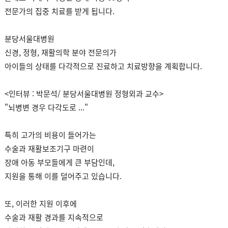
전문가의 집중 치료를 받게 됩니다.
분당서울대병원
신경, 정형, 재활의학 분야 전문의가
아이들의 상태를 다각적으로 진료하고 치료방향을 계획합니다.
<인터뷰 : 박문석/ 분당서울대병원 정형외과 교수>
"뇌병변 경우 다각도로 ..."
특히 고가의 비용이 들어가는
수술과 재활보조기구 마련이
장애 아동 부모들에게 큰 부담인데,
지원을 통해 이를 덜어주고 있습니다.
또, 이러한 지원 이후에
수술과 재활 경과를 지속적으로