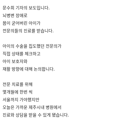
문수희 기자의 보도입니다.
뇌병변 장애로
몸이 굳어버린 아이가
전문의들의 진료를 받습니다.
아이의 수술을 집도했던 전문의가
직접 상태를 체크하고
아이 보호자와
재활 방향에 대해 논의합니다.
전문 치료를 위해
몇개월에 한번 씩
서울까지 가야했지만
오늘은 가까운 제주시내 병원에서
진료와 상담을 받을 수 있게 됐습니다.