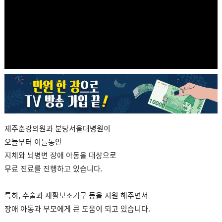
제주춘강의원과 분당서울대병원이
오늘부터 이틀동안
지체와 뇌병변 장애 아동을 대상으로
무료 진료를 진행하고 있습니다.
특히, 수술과 재활보조기구 등을 지원 해주면서
장애 아동과 부모에게 큰 도움이 되고 있습니다.