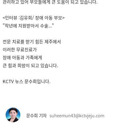
관리하고 있어 부모들에게 큰 도움이 되고 있습니다.
<인터뷰 :김유희/ 장애 아동 부모>
"작년에 지원받아서 수술..."
전문 치료를 받기 힘든 제주에서
이러한 무료진료가
장애 아동과 가족에게
큰 힘과 희망이 되고 있습니다.
KCTV 뉴스 문수희입니다.
문수희 기자
suheemun43@kctvjeju.com