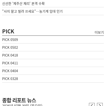
신선한 '제주산 체리' 본격 수확
"사지 말고 빌려 쓰세요"…농기계 임대 인기
PICK
더보기
PICK 0509
PICK 0502
PICK 0418
PICK 0411
PICK 0404
PICK 0328
종합 리포트 뉴스
2026년 07월 30일 (목요일)