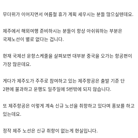
무더위가 이어지면서 여름철 휴가 계획 세우시는 분들 많으실텐데요.
제주에서 해외여행 준비하시는 분들이 항상 아쉬워하는 부분은
국제노선이 별로 없다는 겁니다.
현재 국제선 운항스케줄을 살펴보면 대부분 중국을 오가는 항공편이
가장 많은데요.
게다가 제주도가 주주로 참여하고 있는 제주항공은 출발 기준 단
2편에 불과하고 운행도 일주일에 5번밖에 되지 않습니다.
또 제주항공은 이렇게 계속 신규 노선을 취항하고 있다며 홍보를 하고
있는데요.
정작 제주 노선은 신규 취항이 없는게 현실입니다.