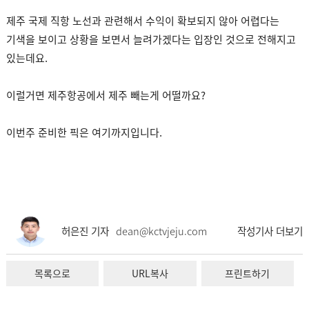
제주 국제 직항 노선과 관련해서 수익이 확보되지 않아 어렵다는
기색을 보이고 상황을 보면서 늘려가겠다는 입장인 것으로 전해지고
있는데요.
이럴거면 제주항공에서 제주 빼는게 어떨까요?
이번주 준비한 픽은 여기까지입니다.
허은진 기자
dean@kctvjeju.com
작성기사 더보기
목록으로
URL복사
프린트하기