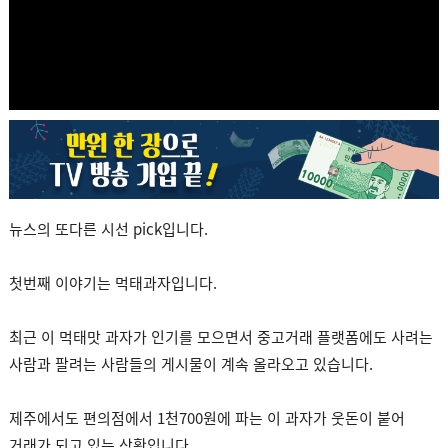
뉴스의 또다른 시선 pick입니다.
첫번째 이야기는 먹태과자입니다.
최근 이 먹태맛 과자가 인기를 모으면서 중고거래 플랫폼에도 사려는
사람과 팔려는 사람들의 게시물이 계속 올라오고 있습니다.
제주에서도 편의점에서 1천700원에 파는 이 과자가 웃돈이 붙어
거래가 되고 있는 상황입니다.