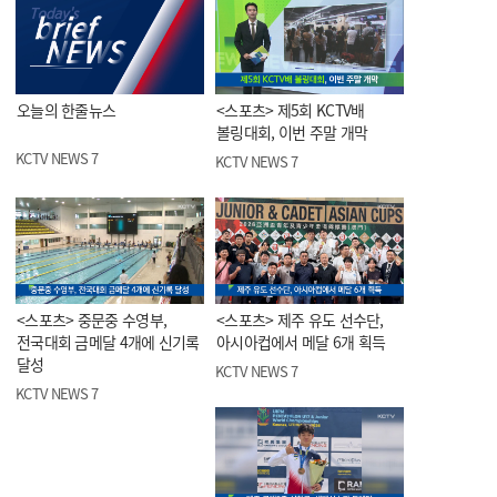
오늘의 한줄뉴스
<스포츠> 제5회 KCTV배
볼링대회, 이번 주말 개막
KCTV NEWS 7
KCTV NEWS 7
<스포츠> 중문중 수영부,
<스포츠> 제주 유도 선수단,
전국대회 금메달 4개에 신기록
아시아컵에서 메달 6개 획득
달성
KCTV NEWS 7
KCTV NEWS 7