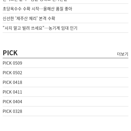
초당옥수수 수확 시작…올해산 품질 좋아
신선한 '제주산 체리' 본격 수확
"사지 말고 빌려 쓰세요"…농기계 임대 인기
PICK
더보기
PICK 0509
PICK 0502
PICK 0418
PICK 0411
PICK 0404
PICK 0328