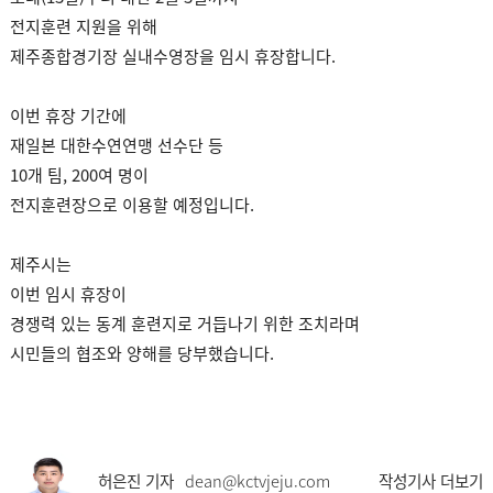
전지훈련 지원을 위해
제주종합경기장 실내수영장을 임시 휴장합니다.
이번 휴장 기간에
재일본 대한수연연맹 선수단 등
10개 팀, 200여 명이
전지훈련장으로 이용할 예정입니다.
제주시는
이번 임시 휴장이
경쟁력 있는 동계 훈련지로 거듭나기 위한 조치라며
시민들의 협조와 양해를 당부했습니다.
허은진 기자
dean@kctvjeju.com
작성기사 더보기