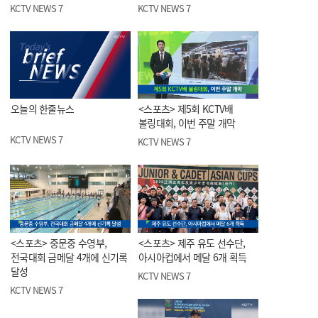
KCTV NEWS 7
KCTV NEWS 7
오늘의 한줄뉴스
<스포츠> 제5회 KCTV배
볼링대회, 이번 주말 개막
KCTV NEWS 7
KCTV NEWS 7
<스포츠> 중문중 수영부,
<스포츠> 제주 유도 선수단,
전국대회 금메달 4개에 신기록
아시아컵에서 메달 6개 획득
달성
KCTV NEWS 7
KCTV NEWS 7