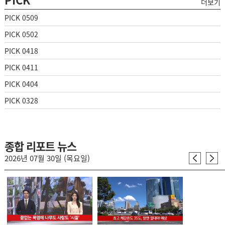
더보기
PICK 0509
PICK 0502
PICK 0418
PICK 0411
PICK 0404
PICK 0328
종합 리포트 뉴스
2026년 07월 30일 (목요일)