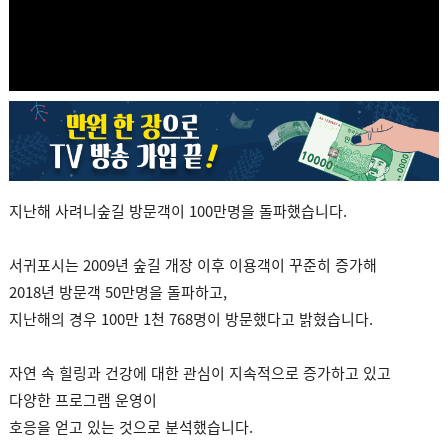
지난해 사려니숲길 방문객이 100만명을 돌파했습니다.
서귀포시는 2009년 숲길 개장 이후 이용객이 꾸준히 증가해
2018년 방문객 50만명을 돌파하고,
지난해의 경우 100만 1천 768명이 방문했다고 밝혔습니다.
자연 속 힐링과 건강에 대한 관심이 지속적으로 증가하고 있고
다양한 프로그램 운영이
호응을 얻고 있는 것으로 분석했습니다.