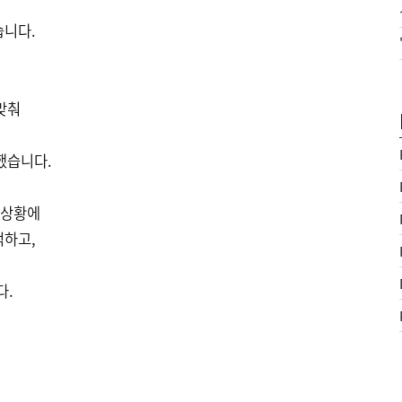
습니다.
맞춰
했습니다.
 상황에
적하고,
다.