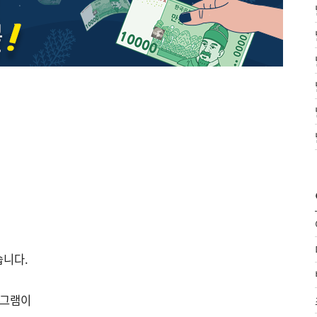
습니다.
로그램이