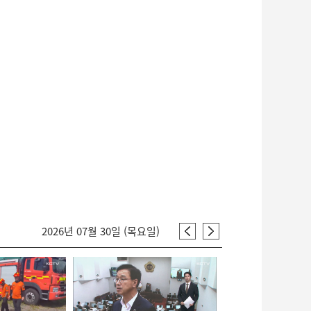
2026년 07월 30일 (목요일)