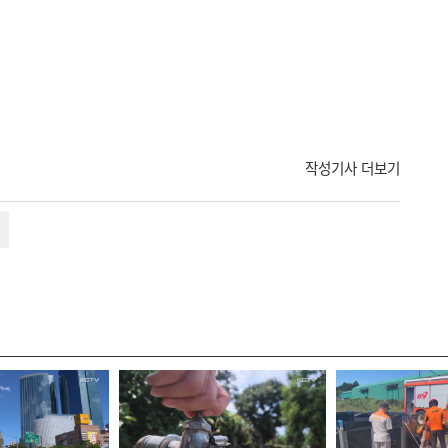
작성기사 더보기