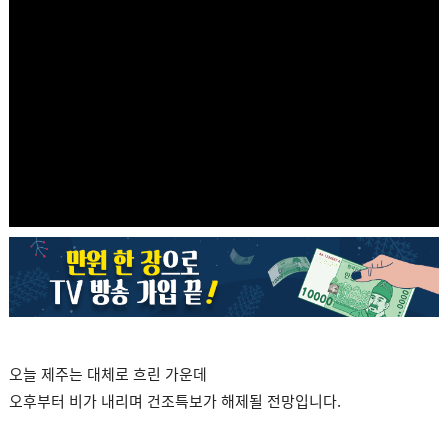
오늘 제주는 대체로 흐린 가운데
오후부터 비가 내리며 건조특보가 해제될 전망입니다.