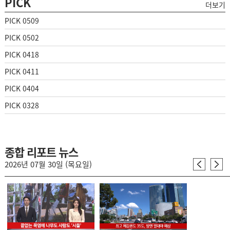
PICK
더보기
PICK 0509
PICK 0502
PICK 0418
PICK 0411
PICK 0404
PICK 0328
종합 리포트 뉴스
2026년 07월 30일 (목요일)