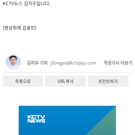
KCTV뉴스 김지우입니다.
(영상취재 김용민)
김지우 기자
jibregas@kctvjeju.com
작성기사 더보기
목록으로
URL복사
프린트하기