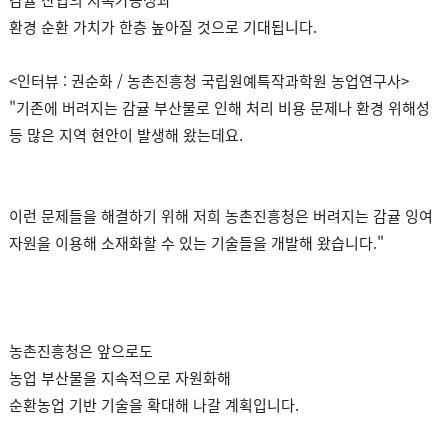
감귤 산업의 지속가능성과
환경 순환 가치가 한층 높아질 것으로 기대됩니다.
<인터뷰 : 권순화 / 농촌진흥청 국립원예특작과학원 농업연구사>
"기존에 버려지는 감귤 부산물로 인해 처리 비용 문제나 환경 위해성
등 많은 지역 현안이 발생해 왔는데요.
이런 문제들을 해결하기 위해 저희 농촌진흥청은 버려지는 감귤 잉여
자원을 이용해 소재화할 수 있는 기술들을 개발해 왔습니다."
농촌진흥청은 앞으로도
농업 부산물을 지속적으로 자원화해
순환농업 기반 기술을 확대해 나갈 계획입니다.