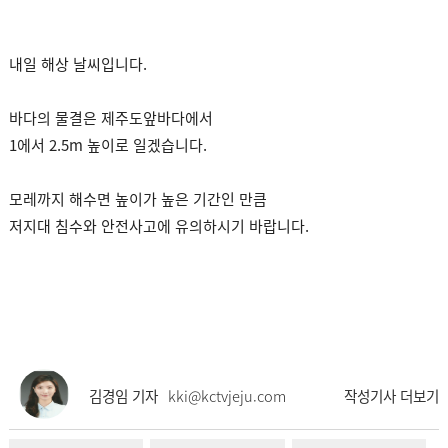
내일 해상 날씨입니다.
바다의 물결은 제주도앞바다에서
1에서 2.5m 높이로 일겠습니다.
모레까지 해수면 높이가 높은 기간인 만큼
저지대 침수와 안전사고에 유의하시기 바랍니다.
김경임 기자
kki@kctvjeju.com
작성기사 더보기