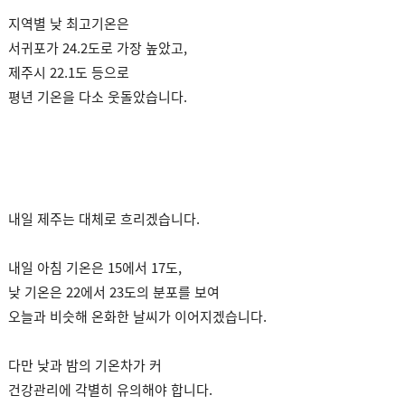
지역별 낮 최고기온은
서귀포가 24.2도로 가장 높았고,
제주시 22.1도 등으로
평년 기온을 다소 웃돌았습니다.
내일 제주는 대체로 흐리겠습니다.
내일 아침 기온은 15에서 17도,
낮 기온은 22에서 23도의 분포를 보여
오늘과 비슷해 온화한 날씨가 이어지겠습니다.
다만 낮과 밤의 기온차가 커
건강관리에 각별히 유의해야 합니다.