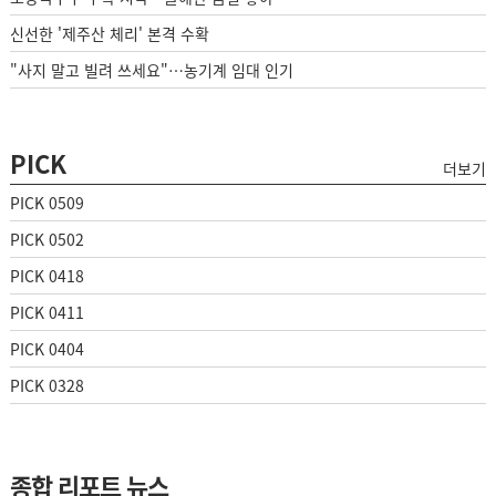
신선한 '제주산 체리' 본격 수확
"사지 말고 빌려 쓰세요"…농기계 임대 인기
PICK
더보기
PICK 0509
PICK 0502
PICK 0418
PICK 0411
PICK 0404
PICK 0328
종합 리포트 뉴스