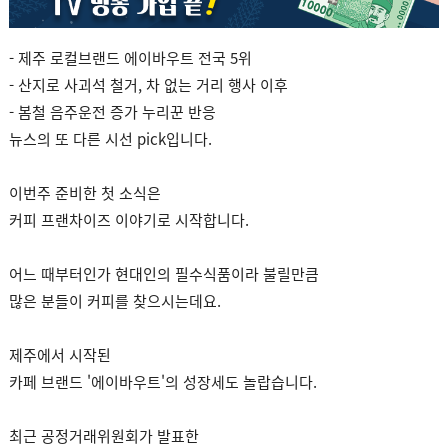
- 제주 로컬브랜드 에이바우트 전국 5위
- 산지로 사괴석 철거, 차 없는 거리 행사 이후
- 봄철 음주운전 증가 누리꾼 반응
뉴스의 또 다른 시선 pick입니다.
이번주 준비한 첫 소식은
커피 프랜차이즈 이야기로 시작합니다.
어느 때부터인가 현대인의 필수식품이라 불릴만큼
많은 분들이 커피를 찾으시는데요.
제주에서 시작된
카페 브랜드 '에이바우트'의 성장세도 놀랍습니다.
최근 공정거래위원회가 발표한