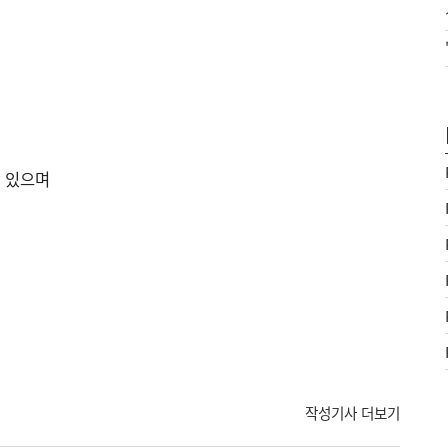
수 있으며
작성기사 더보기