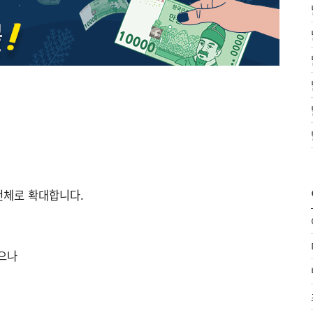
전체로 확대합니다.
으나