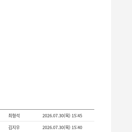
최형석
2026.07.30(목) 15:45
김지우
2026.07.30(목) 15:40