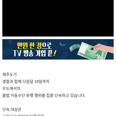
제주도가
경찰과 함께 다음달 19일까지
우도에서의
불법 이동수단 운행 행위를 집중 단속하고 있습니다.
단속 대상은