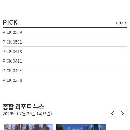
PICK
더보기
PICK 0509
PICK 0502
PICK 0418
PICK 0411
PICK 0404
PICK 0328
종합 리포트 뉴스
2026년 07월 30일 (목요일)