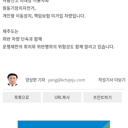
사용신고 미대상 이륜차와
원동기장치자전거,
개인형 이동장치, 책임보험 미가입 차량입니다.
제주도는
위반 차량 단속과 함께
운행제한의 취지와 위반행위의 위험성도 함께 알리고 있습니다.
양상현 기자
yang@kctvjeju.com
작성기사 더보기
목록으로
URL복사
프린트하기