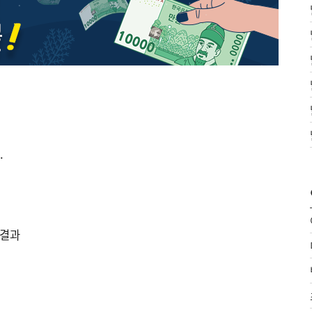
.
 결과