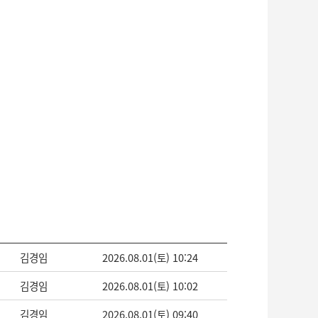
김경임
2026.08.01(토) 10:24
김경임
2026.08.01(토) 10:02
김경임
2026.08.01(토) 09:40