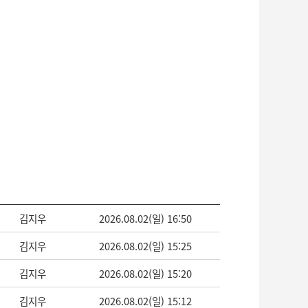
김지우
2026.08.02(일) 16:50
김지우
2026.08.02(일) 15:25
김지우
2026.08.02(일) 15:20
김지우
2026.08.02(일) 15:12