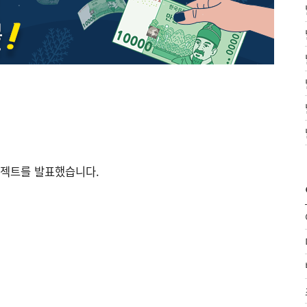
로젝트를 발표했습니다.