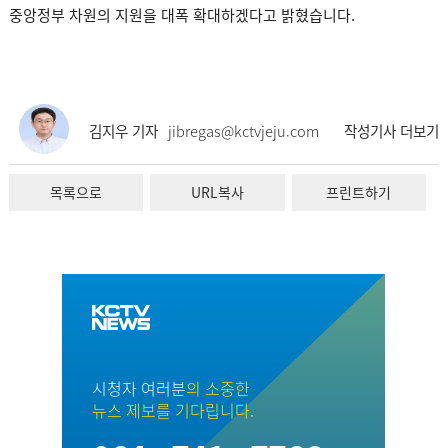
중앙정부 차원의 지원을 대폭 확대하겠다고 밝혔습니다.
김지우 기자
jibregas@kctvjeju.com
작성기사 더보기
목록으로
URL복사
프린트하기
시청자 여러분
의 소중한
뉴스 제보를 기다립니다.