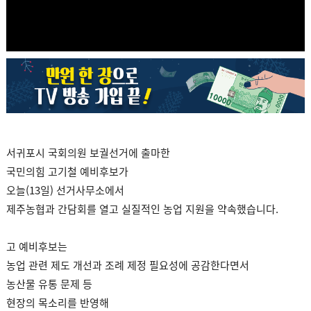
서귀포시 국회의원 보궐선거에 출마한
국민의힘 고기철 예비후보가
오늘(13일) 선거사무소에서
제주농협과 간담회를 열고 실질적인 농업 지원을 약속했습니다.
고 예비후보는
농업 관련 제도 개선과 조례 제정 필요성에 공감한다면서
농산물 유통 문제 등
현장의 목소리를 반영해