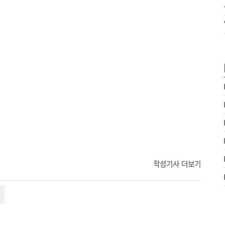
작성기사 더보기