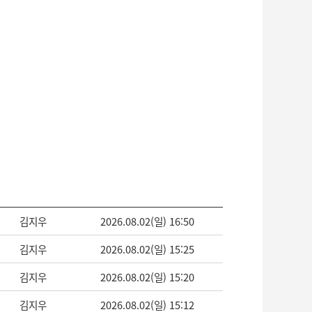
김지우
2026.08.02(일) 16:50
김지우
2026.08.02(일) 15:25
김지우
2026.08.02(일) 15:20
김지우
2026.08.02(일) 15:12