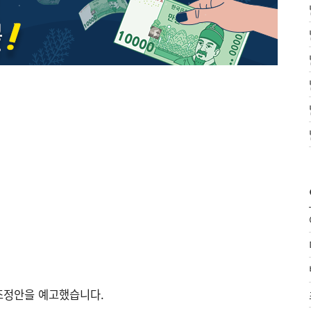
조정안을 예고했습니다.