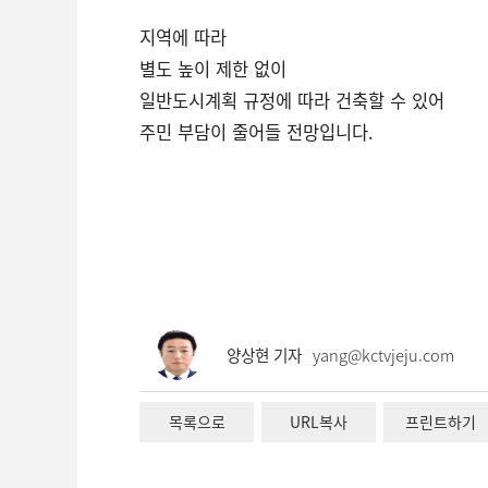
지역에 따라
별도 높이 제한 없이
일반도시계획 규정에 따라 건축할 수 있어
주민 부담이 줄어들 전망입니다.
양상현 기자
yang@kctvjeju.com
목록으로
URL복사
프린트하기