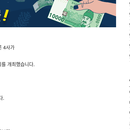
 4사가
회를 개최했습니다.
다.