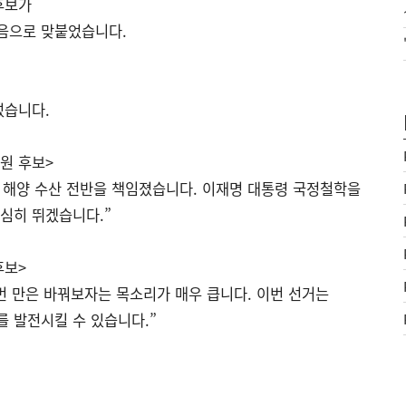
후보가
처음으로 맞붙었습니다.
섰습니다.
원 후보>
 해양 수산 전반을 책임졌습니다. 이재명 대통령 국정철학을
심히 뛰겠습니다.”
후보>
번 만은 바꿔보자는 목소리가 매우 큽니다. 이번 선거는
를 발전시킬 수 있습니다.”