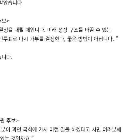
맞받았습니다
후보>
 결정을 내릴 때입니다. 미래 성장 구조를 바꿀 수 있는
투표로 다시 가부를 결정한다, 좋은 방법이 아닙니다. ”
습니다.
원 후보>
 분이 과연 국회에 가서 이런 일을 하겠다고 시민 여러분께
있는 것일까요.”