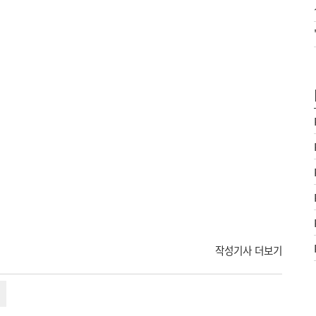
작성기사 더보기