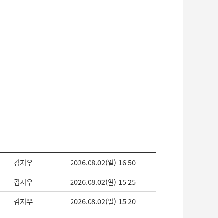
김지우
2026.08.02(일) 16:50
김지우
2026.08.02(일) 15:25
김지우
2026.08.02(일) 15:20