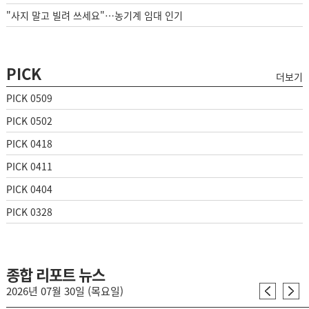
"사지 말고 빌려 쓰세요"…농기계 임대 인기
PICK
더보기
PICK 0509
PICK 0502
PICK 0418
PICK 0411
PICK 0404
PICK 0328
종합 리포트 뉴스
2026년 07월 30일 (목요일)