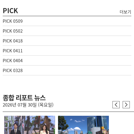
PICK
더보기
PICK 0509
PICK 0502
PICK 0418
PICK 0411
PICK 0404
PICK 0328
종합 리포트 뉴스
2026년 07월 30일 (목요일)