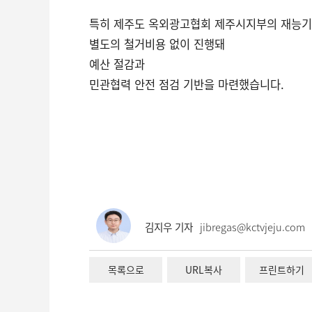
특히 제주도 옥외광고협회 제주시지부의 재능
별도의 철거비용 없이 진행돼
예산 절감과
민관협력 안전 점검 기반을 마련했습니다.
김지우 기자
jibregas@kctvjeju.com
목록으로
URL복사
프린트하기