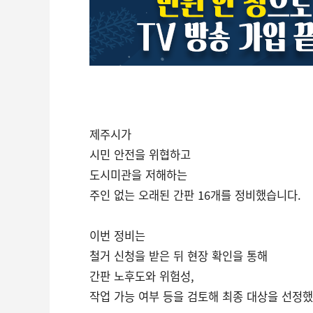
제주시가
시민 안전을 위협하고
도시미관을 저해하는
주인 없는 오래된 간판 16개를 정비했습니다.
이번 정비는
철거 신청을 받은 뒤 현장 확인을 통해
간판 노후도와 위험성,
작업 가능 여부 등을 검토해 최종 대상을 선정