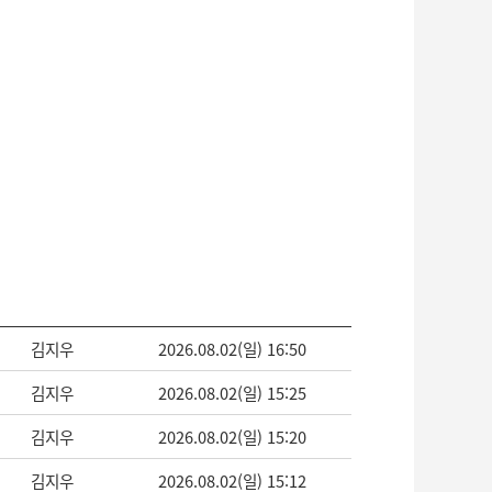
김지우
2026.08.02(일) 16:50
김지우
2026.08.02(일) 15:25
김지우
2026.08.02(일) 15:20
김지우
2026.08.02(일) 15:12