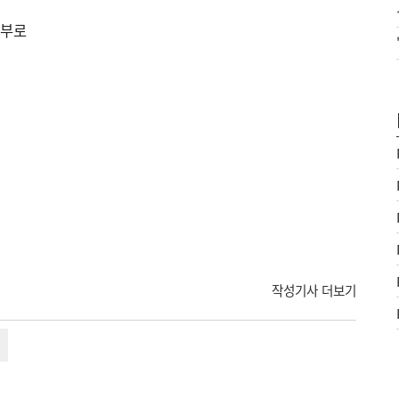
기부로
작성기사 더보기