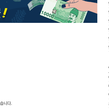
했습니다.