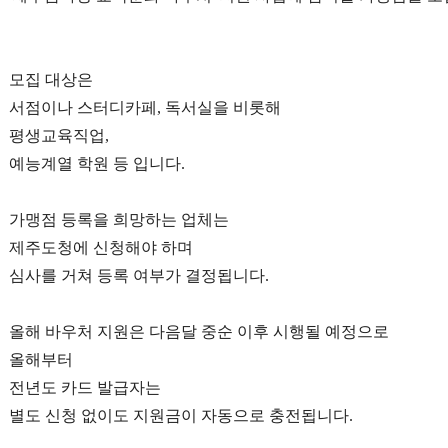
모집 대상은
서점이나 스터디카페, 독서실을 비롯해
평생교육직업,
예능계열 학원 등 입니다.
가맹점 등록을 희망하는 업체는
제주도청에 신청해야 하며
심사를 거쳐 등록 여부가 결정됩니다.
올해 바우처 지원은 다음달 중순 이후 시행될 예정으로
올해부터
전년도 카드 발급자는
별도 신청 없이도 지원금이 자동으로 충전됩니다.