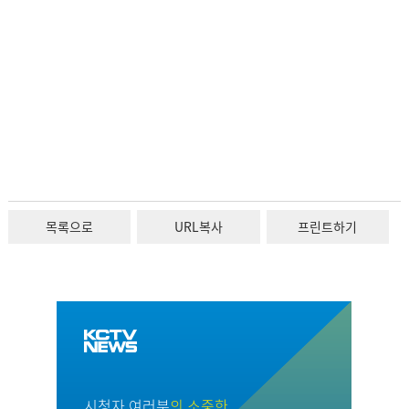
목록으로
URL복사
프린트하기
시청자 여러분
의 소중한